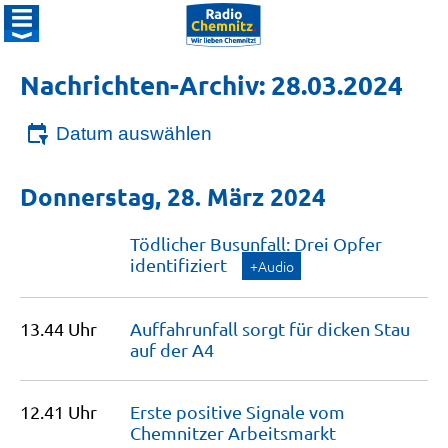
Nachrichten-Archiv: 28.03.2024
Datum auswählen
Donnerstag, 28. März 2024
Tödlicher Busunfall: Drei Opfer
identifiziert
+Audio
13.44 Uhr
Auffahrunfall sorgt für dicken Stau
auf der
A4
12.41 Uhr
Erste positive Signale vom
Chemnitzer
Arbeitsmarkt