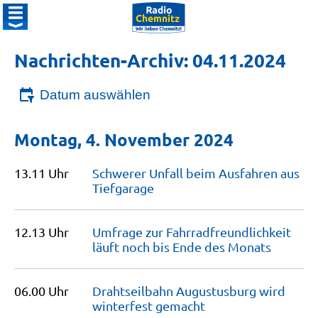
Nachrichten-Archiv: 04.11.2024
Datum auswählen
Montag, 4. November 2024
13.11 Uhr
Schwerer Unfall beim Ausfahren aus
Tiefgarage
12.13 Uhr
Umfrage zur Fahrradfreundlichkeit
läuft noch bis Ende des
Monats
06.00 Uhr
Drahtseilbahn Augustusburg wird
winterfest
gemacht