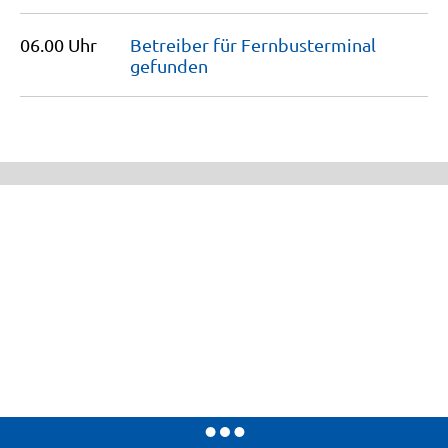
06.00 Uhr
Betreiber für Fernbusterminal
gefunden