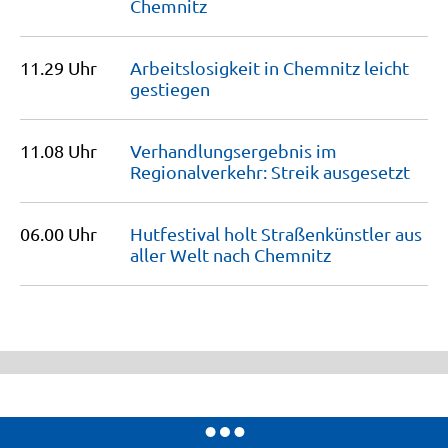
Chemnitz
11.29 Uhr
Arbeitslosigkeit in Chemnitz leicht
gestiegen
11.08 Uhr
Verhandlungsergebnis im
Regionalverkehr: Streik
ausgesetzt
06.00 Uhr
Hutfestival holt Straßenkünstler aus
aller Welt nach
Chemnitz