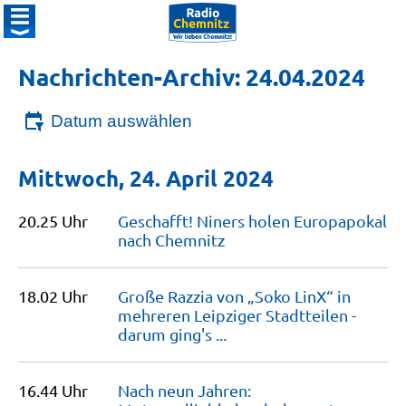
Nachrichten-Archiv: 24.04.2024
Datum auswählen
Mittwoch, 24. April 2024
20.25 Uhr
Geschafft! Niners holen Europapokal
nach
Chemnitz
18.02 Uhr
Große Razzia von „Soko LinX“ in
mehreren Leipziger Stadtteilen -
darum ging's
...
16.44 Uhr
Nach neun Jahren: