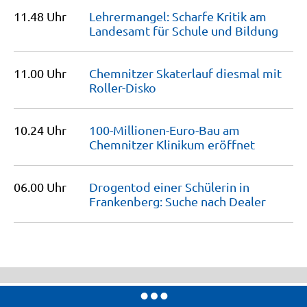
11.48 Uhr
Lehrermangel: Scharfe Kritik am
Landesamt für Schule und
Bildung
11.00 Uhr
Chemnitzer Skaterlauf diesmal mit
Roller-Disko
10.24 Uhr
100-Millionen-Euro-Bau am
Chemnitzer Klinikum
eröffnet
06.00 Uhr
Drogentod einer Schülerin in
Frankenberg: Suche nach
Dealer