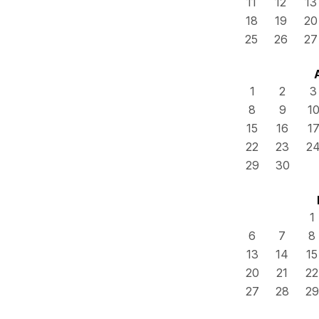
11
12
13
18
19
20
25
26
27
1
2
3
8
9
1
15
16
1
22
23
2
29
30
1
6
7
8
13
14
15
20
21
22
27
28
29