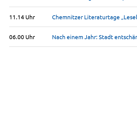
11.14 Uhr
Chemnitzer Literaturtage „Lese
06.00 Uhr
Nach einem Jahr: Stadt entschär