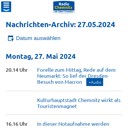
Nachrichten-Archiv: 27.05.2024
Datum auswählen
Montag, 27. Mai 2024
20.14 Uhr
Forelle zum Mittag, Rede auf dem
Neumarkt: So lief der Dresden-
Besuch von
Macron
+Audio
Kulturhauptstadt Chemnitz wirkt als
Touristenmagnet
16.16 Uhr
In dieser Notaufnahme werden