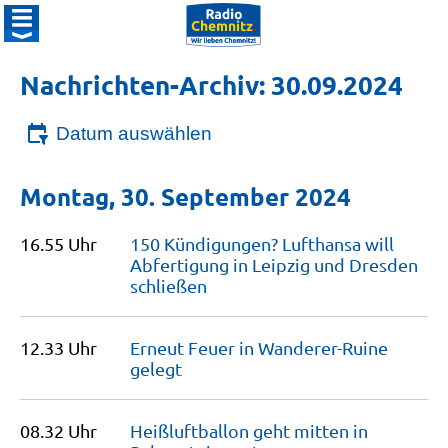
Nachrichten-Archiv: 30.09.2024
Datum auswählen
Montag, 30. September 2024
16.55 Uhr
150 Kündigungen? Lufthansa will
Abfertigung in Leipzig und Dresden
schließen
12.33 Uhr
Erneut Feuer in Wanderer-Ruine
gelegt
08.32 Uhr
Heißluftballon geht mitten in