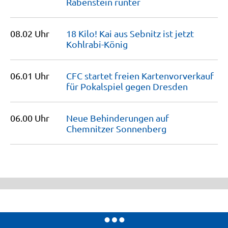
Rabenstein
runter
08.02 Uhr
18 Kilo! Kai aus Sebnitz ist jetzt
Kohlrabi-König
06.01 Uhr
CFC startet freien Kartenvorverkauf
für Pokalspiel gegen
Dresden
06.00 Uhr
Neue Behinderungen auf
Chemnitzer
Sonnenberg