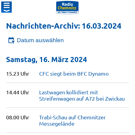
Nachrichten-Archiv: 16.03.2024
Datum auswählen
Samstag, 16. März 2024
15.23 Uhr
CFC siegt beim BFC
Dynamo
14.44 Uhr
Lastwagen kollidiert mit
Streifenwagen auf A72 bei
Zwickau
08.00 Uhr
Trabi-Schau auf Chemnitzer
Messegelände