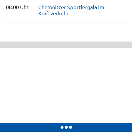
08.00 Uhr
Chemnitzer Sportlergala im
Kraftverkehr