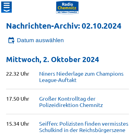
Nachrichten-Archiv: 02.10.2024
Datum auswählen
Mittwoch, 2. Oktober 2024
22.32 Uhr
Niners Niederlage zum Champions
League-Auftakt
17.50 Uhr
Großer Kontrolltag der
Polizeidirektion
Chemnitz
15.34 Uhr
Seiffen: Polizisten finden vermisstes
Schulkind in der
Reichsbürgerszene