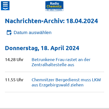
Nachrichten-Archiv: 18.04.2024
Datum auswählen
Donnerstag, 18. April 2024
14.28 Uhr
Betrunkene Frau rastet an der
Zentralhaltestelle
aus
11.55 Uhr
Chemnitzer Bergedienst muss LKW
aus Erzgebirgswald
ziehen