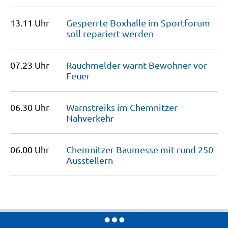
13.11 Uhr
Gesperrte Boxhalle im Sportforum
soll repariert
werden
07.23 Uhr
Rauchmelder warnt Bewohner vor
Feuer
06.30 Uhr
Warnstreiks im Chemnitzer
Nahverkehr
06.00 Uhr
Chemnitzer Baumesse mit rund 250
Ausstellern