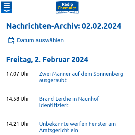
Nachrichten-Archiv: 02.02.2024
Datum auswählen
Freitag, 2. Februar 2024
17.07 Uhr
Zwei Männer auf dem Sonnenberg
ausgeraubt
14.58 Uhr
Brand-Leiche in Naunhof
identifiziert
14.21 Uhr
Unbekannte werfen Fenster am
Amtsgericht
ein