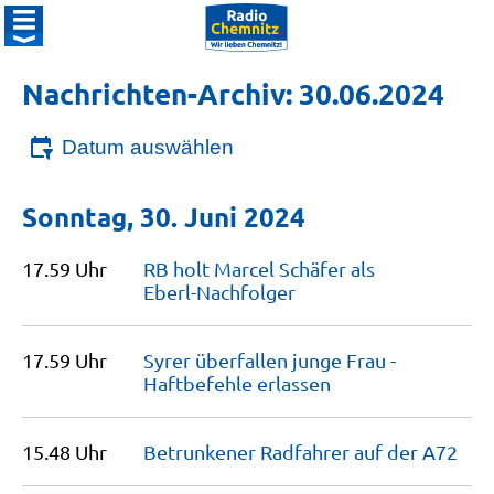
Nachrichten-Archiv: 30.06.2024
Datum auswählen
Sonntag, 30. Juni 2024
17.59 Uhr
RB holt Marcel Schäfer als
Eberl-Nachfolger
17.59 Uhr
Syrer überfallen junge Frau -
Haftbefehle
erlassen
15.48 Uhr
Betrunkener Radfahrer auf der
A72