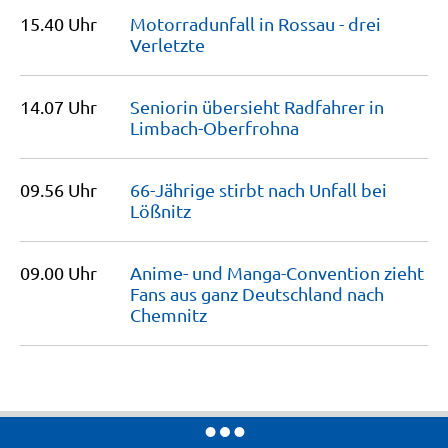
15.40 Uhr
Motorradunfall in Rossau - drei
Verletzte
14.07 Uhr
Seniorin übersieht Radfahrer in
Limbach-Oberfrohna
09.56 Uhr
66-Jährige stirbt nach Unfall bei
Lößnitz
09.00 Uhr
Anime- und Manga-Convention zieht
Fans aus ganz Deutschland nach
Chemnitz