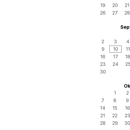
19
20
21
26
27
28
Sep
2
3
4
9
10
11
16
17
1
23
24
2
30
Ok
1
2
7
8
9
14
15
16
21
22
2
28
29
3