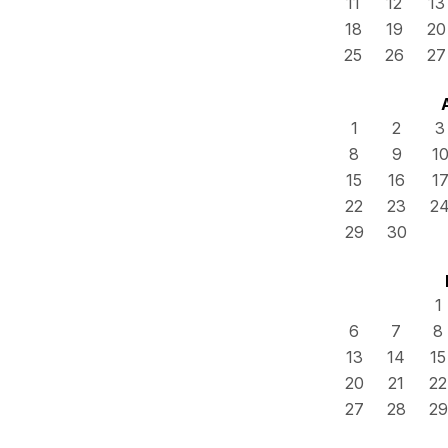
11
12
13
18
19
20
25
26
27
1
2
3
8
9
1
15
16
1
22
23
2
29
30
1
6
7
8
13
14
15
20
21
22
27
28
29