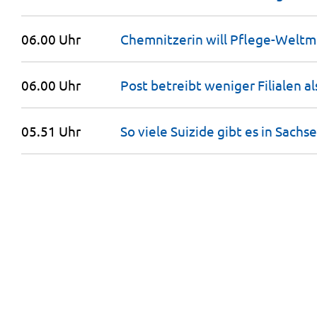
06.00 Uhr
Chemnitzerin will Pflege-Weltm
06.00 Uhr
Post betreibt weniger Filialen a
05.51 Uhr
So viele Suizide gibt es in
Sachs