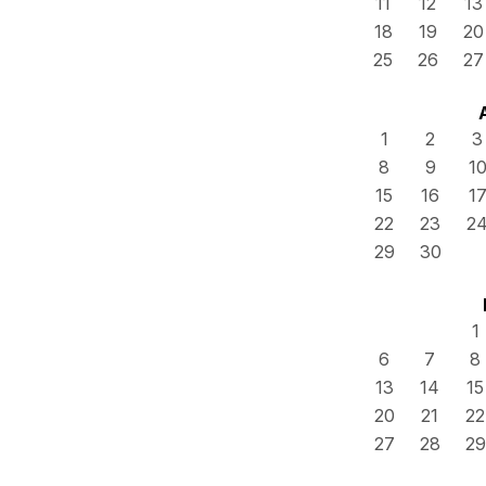
11
12
13
18
19
20
25
26
27
1
2
3
8
9
1
15
16
1
22
23
2
29
30
1
6
7
8
13
14
15
20
21
22
27
28
29