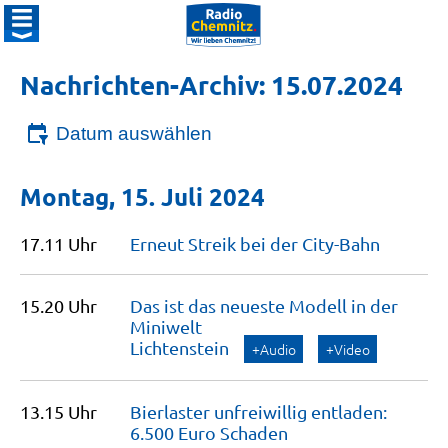
Nachrichten-Archiv: 15.07.2024
Datum auswählen
Montag, 15. Juli 2024
17.11 Uhr
Erneut Streik bei der
City-Bahn
15.20 Uhr
Das ist das neueste Modell in der
Miniwelt
Lichtenstein
+Audio
+Video
13.15 Uhr
Bierlaster unfreiwillig entladen:
6.500 Euro
Schaden