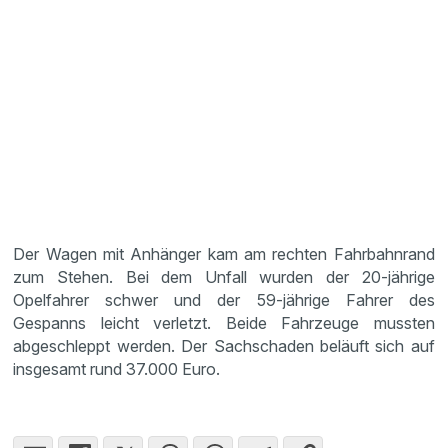
Der Wagen mit Anhänger kam am rechten Fahrbahnrand
zum Stehen. Bei dem Unfall wurden der 20-jährige
Opelfahrer schwer und der 59-jährige Fahrer des
Gespanns leicht verletzt. Beide Fahrzeuge mussten
abgeschleppt werden. Der Sachschaden beläuft sich auf
insgesamt rund 37.000 Euro.