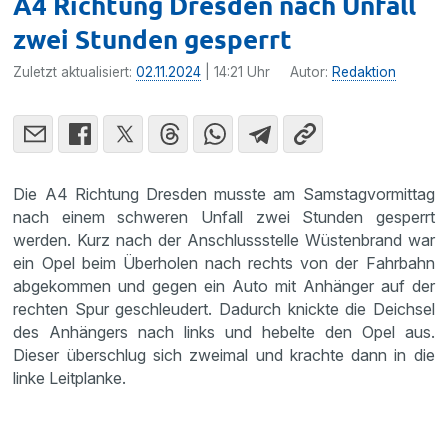
A4 Richtung Dresden nach Unfall
zwei Stunden gesperrt
Zuletzt aktualisiert:
02.11.2024
| 14:21 Uhr
Autor:
Redaktion
Die A4 Richtung Dresden musste am Samstagvormittag
nach einem schweren Unfall zwei Stunden gesperrt
werden. Kurz nach der Anschlussstelle Wüstenbrand war
ein Opel beim Überholen nach rechts von der Fahrbahn
abgekommen und gegen ein Auto mit Anhänger auf der
rechten Spur geschleudert. Dadurch knickte die Deichsel
des Anhängers nach links und hebelte den Opel aus.
Dieser überschlug sich zweimal und krachte dann in die
linke Leitplanke.