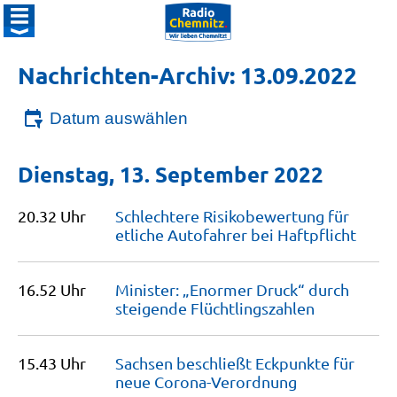
Nachrichten-Archiv: 13.09.2022
Datum auswählen
Dienstag, 13. September 2022
20.32 Uhr
Schlechtere Risikobewertung für
etliche Autofahrer bei
Haftpflicht
16.52 Uhr
Minister: „Enormer Druck“ durch
steigende
Flüchtlingszahlen
15.43 Uhr
Sachsen beschließt Eckpunkte für
neue
Corona-Verordnung