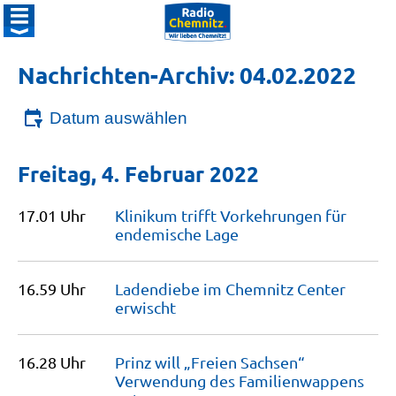
Nachrichten-Archiv: 04.02.2022
Datum auswählen
Freitag, 4. Februar 2022
17.01 Uhr
Klinikum trifft Vorkehrungen für
endemische
Lage
16.59 Uhr
Ladendiebe im Chemnitz Center
erwischt
16.28 Uhr
Prinz will „Freien Sachsen“
Verwendung des Familienwappens