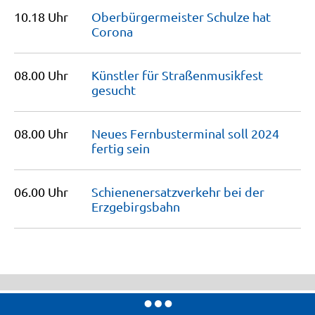
10.18 Uhr
Oberbürgermeister Schulze hat
Corona
08.00 Uhr
Künstler für Straßenmusikfest
gesucht
08.00 Uhr
Neues Fernbusterminal soll 2024
fertig
sein
06.00 Uhr
Schienenersatzverkehr bei der
Erzgebirgsbahn