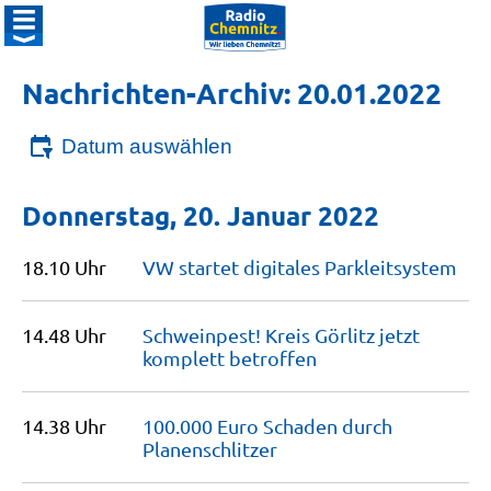
Nachrichten-Archiv: 20.01.2022
Datum auswählen
Donnerstag, 20. Januar 2022
18.10 Uhr
VW startet digitales
Parkleitsystem
14.48 Uhr
Schweinpest! Kreis Görlitz jetzt
komplett
betroffen
14.38 Uhr
100.000 Euro Schaden durch
Planenschlitzer