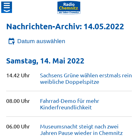
Nachrichten-Archiv: 14.05.2022
Datum auswählen
Samstag, 14. Mai 2022
14.42 Uhr
Sachsens Grüne wählen erstmals rein
weibliche
Doppelspitze
08.00 Uhr
Fahrrad-Demo für mehr
Kinderfreundlichkeit
06.00 Uhr
Museumsnacht steigt nach zwei
Jahren Pause wieder in
Chemnitz