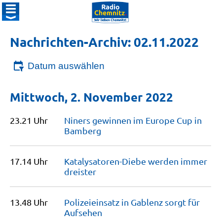
Nachrichten-Archiv: 02.11.2022
Datum auswählen
Mittwoch, 2. November 2022
23.21 Uhr
Niners gewinnen im Europe Cup in
Bamberg
17.14 Uhr
Katalysatoren-Diebe werden immer
dreister
13.48 Uhr
Polizeieinsatz in Gablenz sorgt für
Aufsehen