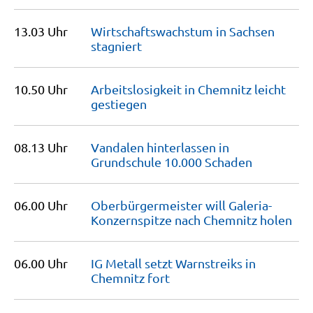
13.03 Uhr
Wirtschaftswachstum in Sachsen
stagniert
10.50 Uhr
Arbeitslosigkeit in Chemnitz leicht
gestiegen
08.13 Uhr
Vandalen hinterlassen in
Grundschule 10.000
Schaden
06.00 Uhr
Oberbürgermeister will Galeria-
Konzernspitze nach Chemnitz
holen
06.00 Uhr
IG Metall setzt Warnstreiks in
Chemnitz
fort