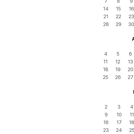
7
8
9
14
15
16
21
22
2
28
29
3
4
5
6
11
12
13
18
19
20
25
26
27
2
3
4
9
10
11
16
17
1
23
24
2