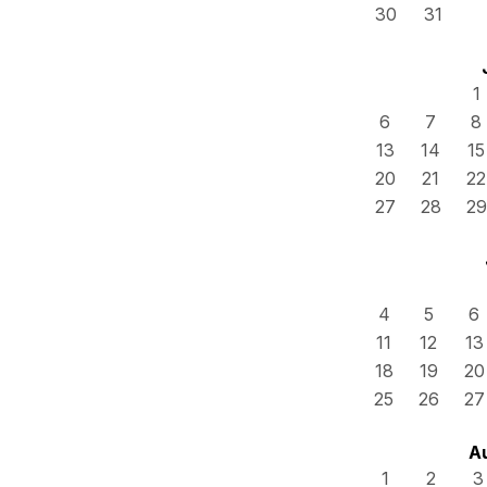
30
31
1
6
7
8
13
14
15
20
21
22
27
28
29
4
5
6
11
12
13
18
19
20
25
26
27
A
1
2
3