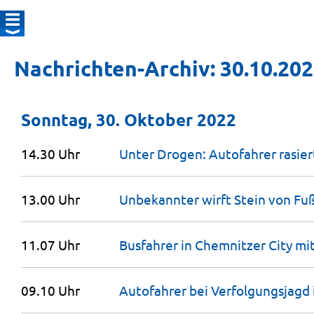
Nachrichten-Archiv: 30.10.20
Sonntag, 30. Oktober 2022
14.30 Uhr
Unter Drogen: Autofahrer rasie
13.00 Uhr
Unbekannter wirft Stein von F
11.07 Uhr
Busfahrer in Chemnitzer City m
09.10 Uhr
Autofahrer bei Verfolgungsjagd