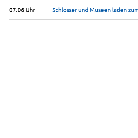
07.06 Uhr
Schlösser und Museen laden zu