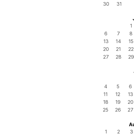
30
31
1
6
7
8
13
14
15
20
21
22
27
28
29
4
5
6
11
12
13
18
19
20
25
26
27
A
1
2
3