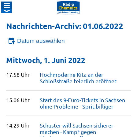
Nachrichten-Archiv: 01.06.2022
Datum auswählen
Mittwoch, 1. Juni 2022
17.58 Uhr
Hochmoderne Kita an der
Schloßstraße feierlich
eröffnet
15.06 Uhr
Start des 9-Euro-Tickets in Sachsen
ohne Probleme - Sprit
billiger
14.29 Uhr
Schuster will Sachsen sicherer
machen - Kampf gegen