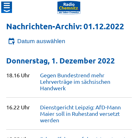
Nachrichten-Archiv: 01.12.2022
Datum auswählen
Donnerstag, 1. Dezember 2022
18.16 Uhr
Gegen Bundestrend mehr
Lehrverträge im sächsischen
Handwerk
16.22 Uhr
Dienstgericht Leipzig: AfD-Mann
Maier soll in Ruhestand versetzt
werden