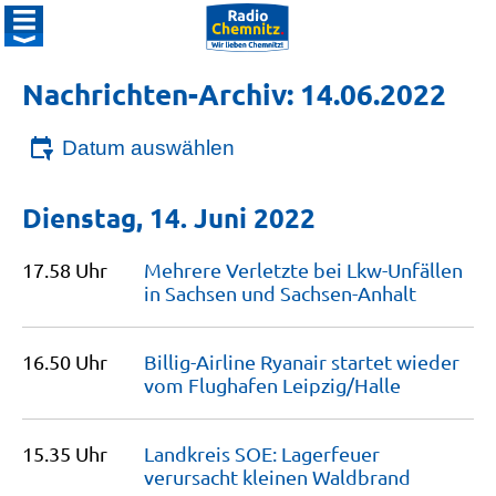
Nachrichten-Archiv: 14.06.2022
Datum auswählen
Dienstag, 14. Juni 2022
17.58 Uhr
Mehrere Verletzte bei Lkw-Unfällen
in Sachsen und
Sachsen-Anhalt
16.50 Uhr
Billig-Airline Ryanair startet wieder
vom Flughafen
Leipzig/Halle
15.35 Uhr
Landkreis SOE: Lagerfeuer
verursacht kleinen
Waldbrand