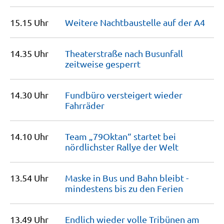
15.15 Uhr
Weitere Nachtbaustelle auf der
A4
14.35 Uhr
Theaterstraße nach Busunfall
zeitweise
gesperrt
14.30 Uhr
Fundbüro versteigert wieder
Fahrräder
14.10 Uhr
Team „79Oktan“ startet bei
nördlichster Rallye der
Welt
13.54 Uhr
Maske in Bus und Bahn bleibt -
mindestens bis zu den
Ferien
13.49 Uhr
Endlich wieder volle Tribünen am