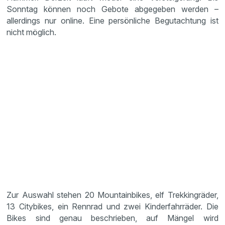
Sonntag können noch Gebote abgegeben werden –
allerdings nur online. Eine persönliche Begutachtung ist
nicht möglich.
Zur Auswahl stehen 20 Mountainbikes, elf Trekkingräder,
13 Citybikes, ein Rennrad und zwei Kinderfahrräder. Die
Bikes sind genau beschrieben, auf Mängel wird