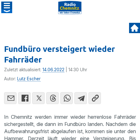
Fundbüro versteigert wieder
Fahrräder
Zuletzt aktualisiert:
14.06.2022
| 14:30 Uhr
Autor:
Lutz Escher
In Chemnitz werden immer wieder herrenlose Fahrräder
sichergestellt, die dann im Fundbüro landen. Nachdem die
Aufbewahrungsfrist abgelaufen ist, kommen sie unter den
Hammer. Derzeit läuft wieder eine Versteigerung. Bis