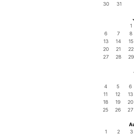
30
31
1
6
7
8
13
14
15
20
21
22
27
28
29
4
5
6
11
12
13
18
19
20
25
26
27
A
1
2
3