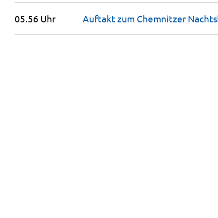
05.56 Uhr
Auftakt zum Chemnitzer Nachts