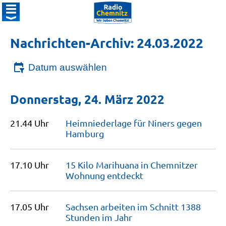
Nachrichten-Archiv: 24.03.2022
Datum auswählen
Donnerstag, 24. März 2022
21.44 Uhr
Heimniederlage für Niners gegen
Hamburg
17.10 Uhr
15 Kilo Marihuana in Chemnitzer
Wohnung
entdeckt
17.05 Uhr
Sachsen arbeiten im Schnitt 1388
Stunden im
Jahr