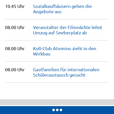
10.45 Uhr
Sozialkaufhäusern gehen die
Angebote
aus
08.00 Uhr
Veranstalter der Filmnächte lehnt
Umzug auf Seeberplatz
ab
08.00 Uhr
Kult-Club Atomino zieht in den
Wirkbau
08.00 Uhr
Gastfamilien für internationalen
Schüleraustausch
gesucht