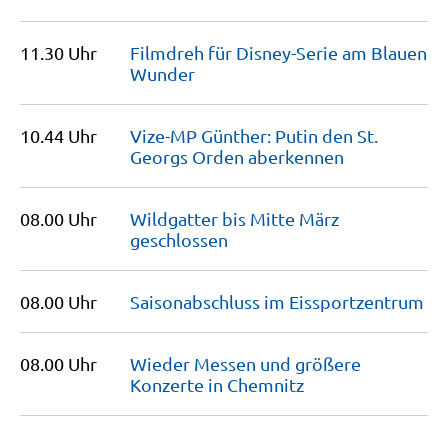
11.30 Uhr
Filmdreh für Disney-Serie am Blauen
Wunder
10.44 Uhr
Vize-MP Günther: Putin den St.
Georgs Orden
aberkennen
08.00 Uhr
Wildgatter bis Mitte März
geschlossen
08.00 Uhr
Saisonabschluss im
Eissportzentrum
08.00 Uhr
Wieder Messen und größere
Konzerte in
Chemnitz