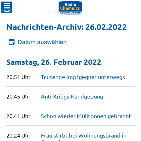
Nachrichten-Archiv: 26.02.2022
Datum auswählen
Samstag, 26. Februar 2022
20.51 Uhr
Tausende Impfgegner
unterwegs
20.45 Uhr
Anti-Kriegs-Kundgebung
20.41 Uhr
Schon wieder Mülltonnen
gebrannt
20.24 Uhr
Frau stirbt bei Wohnungsbrand in