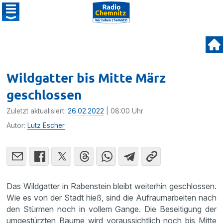
Wildgatter bis Mitte März
geschlossen
Zuletzt aktualisiert:
26.02.2022
| 08:00 Uhr
Autor:
Lutz Escher
Das Wildgatter in Rabenstein bleibt weiterhin geschlossen.
Wie es von der Stadt hieß, sind die Aufräumarbeiten nach
den Stürmen noch in vollem Gange. Die Beseitigung der
umgestürzten Bäume wird voraussichtlich noch bis Mitte