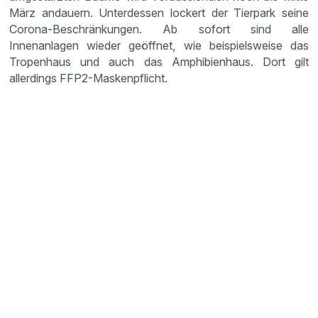
März andauern. Unterdessen lockert der Tierpark seine
Corona-Beschränkungen. Ab sofort sind alle
Innenanlagen wieder geöffnet, wie beispielsweise das
Tropenhaus und auch das Amphibienhaus. Dort gilt
allerdings FFP2-Maskenpflicht.