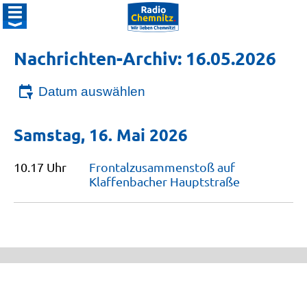
Nachrichten-Archiv: 16.05.2026
Datum auswählen
Samstag, 16. Mai 2026
10.17 Uhr
Frontalzusammenstoß auf
Klaffenbacher
Hauptstraße