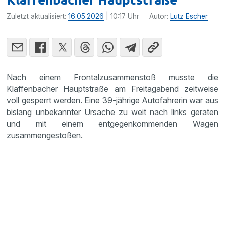
Zuletzt aktualisiert:
16.05.2026
| 10:17 Uhr
Autor:
Lutz Escher
Nach einem Frontalzusammenstoß musste die
Klaffenbacher Hauptstraße am Freitagabend zeitweise
voll gesperrt werden. Eine 39-jährige Autofahrerin war aus
bislang unbekannter Ursache zu weit nach links geraten
und mit einem entgegenkommenden Wagen
zusammengestoßen.