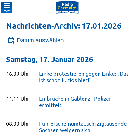
Nachrichten-Archiv: 17.01.2026
Datum auswählen
Samstag, 17. Januar 2026
16.09 Uhr
Linke protestieren gegen Linke: „Das
ist schon kurios
hier!“
11.11 Uhr
Einbrüche in Gablenz - Polizei
ermittelt
08.00 Uhr
Führerscheinumtausch: Zigtausende
Sachsen weigern
sich