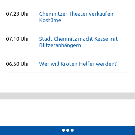
07.23 Uhr
Chemnitzer Theater verkaufen
Kostüme
07.10 Uhr
Stadt Chemnitz macht Kasse mit
Blitzeranhängern
06.50 Uhr
Wer will Kröten-Helfer
werden?