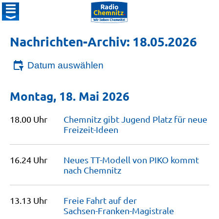
Nachrichten-Archiv: 18.05.2026
Datum auswählen
Montag, 18. Mai 2026
18.00 Uhr
Chemnitz gibt Jugend Platz für neue
Freizeit-Ideen
16.24 Uhr
Neues TT-Modell von PIKO kommt
nach
Chemnitz
13.13 Uhr
Freie Fahrt auf der
Sachsen-Franken-Magistrale