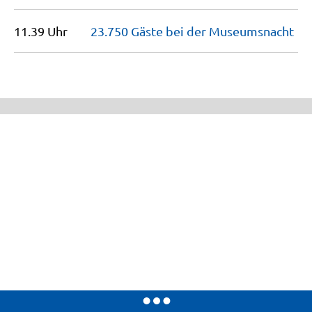
11.39 Uhr
23.750 Gäste bei der
Museumsnacht