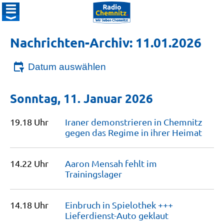
Nachrichten-Archiv: 11.01.2026
Datum auswählen
Sonntag, 11. Januar 2026
19.18 Uhr
Iraner demonstrieren in Chemnitz
gegen das Regime in ihrer
Heimat
14.22 Uhr
Aaron Mensah fehlt im
Trainingslager
14.18 Uhr
Einbruch in Spielothek +++
Lieferdienst-Auto
geklaut