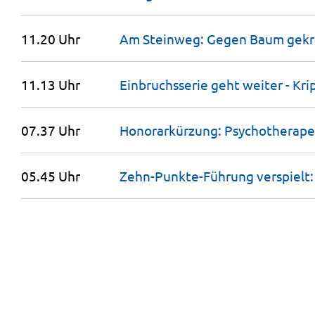
11.20 Uhr
Am Steinweg: Gegen Baum
gekr
11.13 Uhr
Einbruchsserie geht weiter - Kri
07.37 Uhr
Honorarkürzung: Psychotherap
05.45 Uhr
Zehn-Punkte-Führung verspielt: 