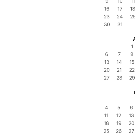
9
10
11
16
17
1
23
24
2
30
31
1
6
7
8
13
14
15
20
21
22
27
28
29
4
5
6
11
12
13
18
19
20
25
26
27