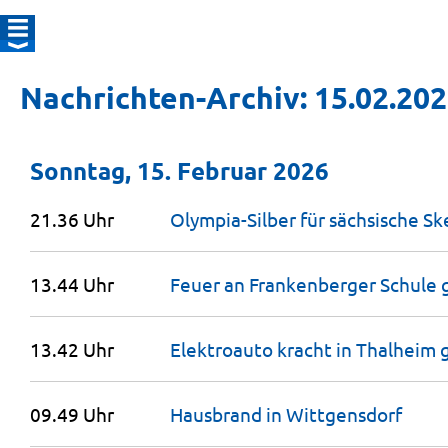
Nachrichten-Archiv: 15.02.20
Sonntag, 15. Februar 2026
21.36 Uhr
Olympia-Silber für sächsische
Sk
13.44 Uhr
Feuer an Frankenberger Schule
13.42 Uhr
Elektroauto kracht in Thalheim
09.49 Uhr
Hausbrand in
Wittgensdorf