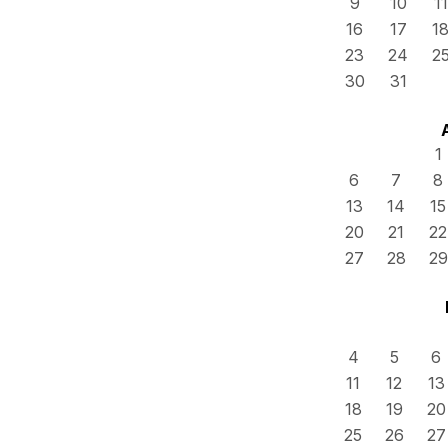
9
10
11
16
17
1
23
24
2
30
31
1
6
7
8
13
14
15
20
21
22
27
28
29
4
5
6
11
12
13
18
19
20
25
26
27