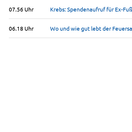
07.56 Uhr
Krebs: Spendenaufruf für Ex-Fuß
06.18 Uhr
Wo und wie gut lebt der Feuers