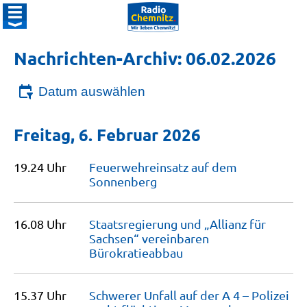
Nachrichten-Archiv: 06.02.2026
Datum auswählen
Freitag, 6. Februar 2026
19.24 Uhr
Feuerwehreinsatz auf dem
Sonnenberg
16.08 Uhr
Staatsregierung und „Allianz für
Sachsen“ vereinbaren
Bürokratieabbau
15.37 Uhr
Schwerer Unfall auf der A 4 – Polizei