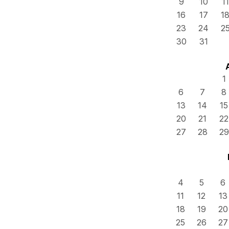
9
10
11
16
17
1
23
24
2
30
31
1
6
7
8
13
14
15
20
21
22
27
28
29
4
5
6
11
12
13
18
19
20
25
26
27