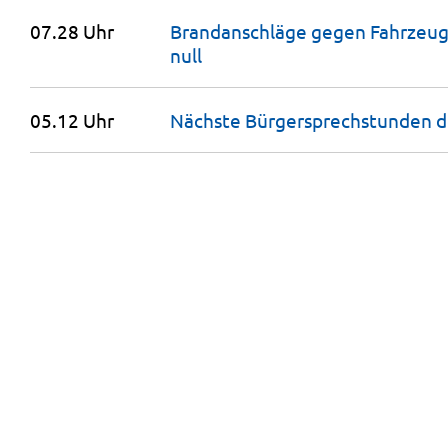
07.28 Uhr
Brandanschläge gegen Fahrzeuge
null
05.12 Uhr
Nächste Bürgersprechstunden 