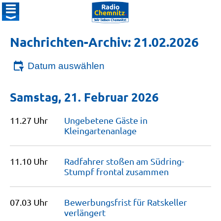
Nachrichten-Archiv: 21.02.2026
Datum auswählen
Samstag, 21. Februar 2026
11.27 Uhr
Ungebetene Gäste in
Kleingartenanlage
11.10 Uhr
Radfahrer stoßen am Südring-
Stumpf frontal
zusammen
07.03 Uhr
Bewerbungsfrist für Ratskeller
verlängert