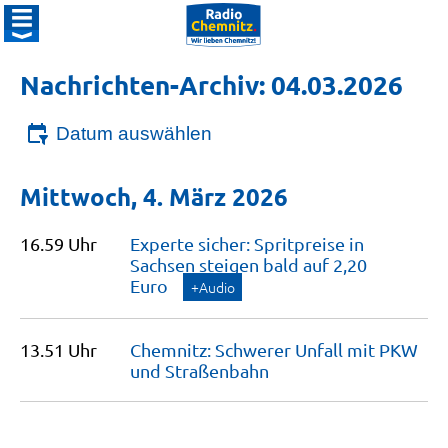
Nachrichten-Archiv: 04.03.2026
Datum auswählen
Mittwoch, 4. März 2026
16.59 Uhr
Experte sicher: Spritpreise in
Sachsen steigen bald auf 2,20
Euro
+Audio
13.51 Uhr
Chemnitz: Schwerer Unfall mit PKW
und
Straßenbahn