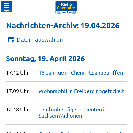
Nachrichten-Archiv: 19.04.2026
Datum auswählen
Sonntag, 19. April 2026
17.12 Uhr
16-Jährige in Chemnitz
angegriffen
17.09 Uhr
Wohnmobil in Freiberg
abgefackelt
12.48 Uhr
Telefonbetrüger erbeuten in
Sachsen
Millionen