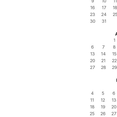
9
10
11
16
17
1
23
24
2
30
31
1
6
7
8
13
14
15
20
21
22
27
28
29
4
5
6
11
12
13
18
19
20
25
26
27