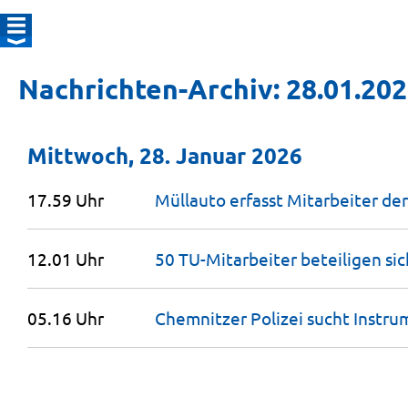
Nachrichten-Archiv: 28.01.20
Mittwoch, 28. Januar 2026
17.59 Uhr
Müllauto erfasst Mitarbeiter de
12.01 Uhr
50 TU-Mitarbeiter beteiligen si
05.16 Uhr
Chemnitzer Polizei sucht
Instru