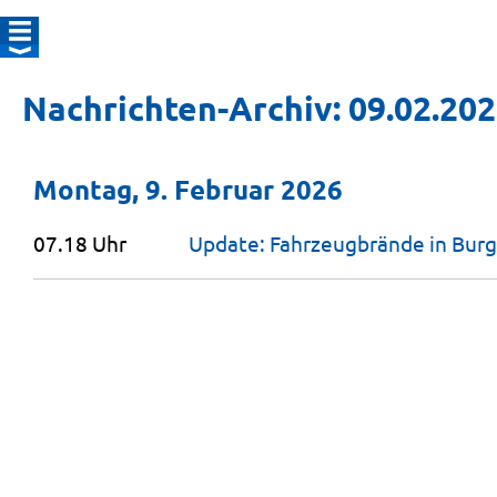
Nachrichten-Archiv: 09.02.20
Montag, 9. Februar 2026
07.18 Uhr
Update: Fahrzeugbrände in Bur