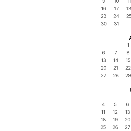
9
10
11
16
17
1
23
24
2
30
31
1
6
7
8
13
14
15
20
21
22
27
28
29
4
5
6
11
12
13
18
19
20
25
26
27