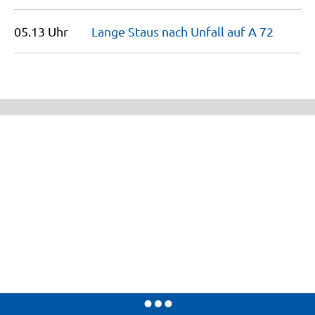
05.13 Uhr
Lange Staus nach Unfall auf A
72