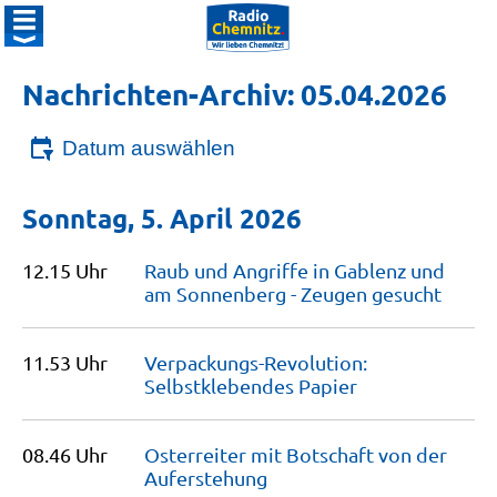
Nachrichten-Archiv: 05.04.2026
Datum auswählen
Sonntag, 5. April 2026
12.15 Uhr
Raub und Angriffe in Gablenz und
am Sonnenberg - Zeugen
gesucht
11.53 Uhr
Verpackungs-Revolution:
Selbstklebendes
Papier
08.46 Uhr
Osterreiter mit Botschaft von der
Auferstehung